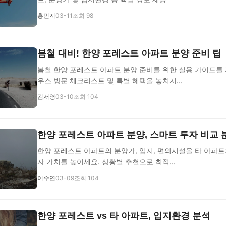
홍민지
03-11
조회 98
봄철 대비! 한양 포레스트 아파트 분양 준비 팁
봄철 한양 포레스트 아파트 분양 준비를 위한 실용 가이드를
우스 방문 체크리스트 및 특별 혜택을 놓치지...
김서영
03-10
조회 104
한양 포레스트 아파트 분양, 스마트 투자 비교 
한양 포레스트 아파트의 분양가, 입지, 편의시설을 타 아파트
자 가치를 높이세요. 상황별 추천으로 최적...
이수연
03-09
조회 104
한양 포레스트 vs 타 아파트, 입지환경 분석