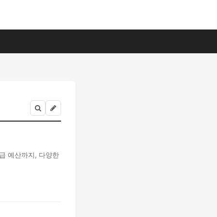
급 예산까지, 다양한