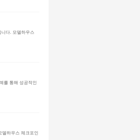
칩니다. 모델하우스
사례를 통해 성공적인
, 모델하우스 체크포인