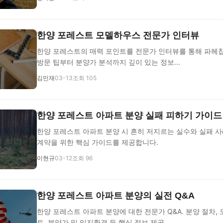
한양 포레스트 모델하우스 전문가 인터뷰
한양 포레스트의 매력 포인트를 전문가 인터뷰를 통해 파헤
방문 팁부터 분양가 분석까지 깊이 있는 정보...
김민재
03-13
조회 105
한양 포레스트 아파트 분양 실패 피하기 가이드
한양 포레스트 아파트 분양 시 흔히 저지르는 실수와 실패 
계약을 위한 핵심 가이드를 제공합니다.
이현규
03-12
조회 96
한양 포레스트 아파트 분양의 실전 Q&A
한양 포레스트 아파트 분양에 대한 전문가 Q&A. 분양 절차
트, 분양가 및 입지환경 등 핵심 정보 제공