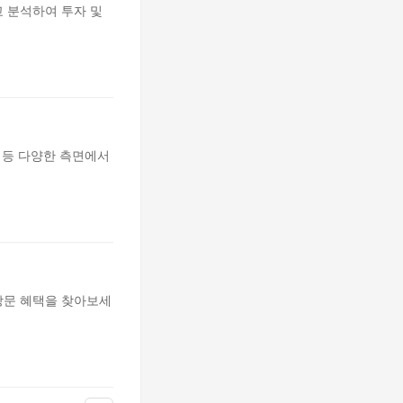
 분석하여 투자 및
 등 다양한 측면에서
 방문 혜택을 찾아보세