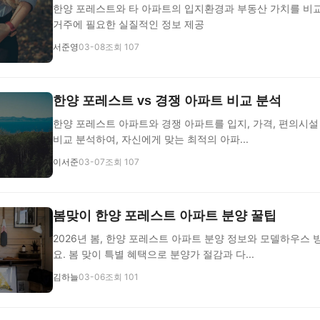
한양 포레스트와 타 아파트의 입지환경과 부동산 가치를 비교
거주에 필요한 실질적인 정보 제공
서준영
03-08
조회 107
한양 포레스트 vs 경쟁 아파트 비교 분석
한양 포레스트 아파트와 경쟁 아파트를 입지, 가격, 편의시설
비교 분석하여, 자신에게 맞는 최적의 아파...
이서준
03-07
조회 107
봄맞이 한양 포레스트 아파트 분양 꿀팁
2026년 봄, 한양 포레스트 아파트 분양 정보와 모델하우스
요. 봄 맞이 특별 혜택으로 분양가 절감과 다...
김하늘
03-06
조회 101