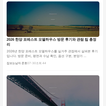
2026 한양 포레스트 모델하우스 방문 후기와 관람 팁 총정
리
2026년 한양 포레스트 모델하우스를 실거주 관점에서 살펴본 후기
입니다. 방문 준비, 평면과 수납 확인, 옵션 구분, 분양가 ...
집보는남자 준호
07-30
조회 44