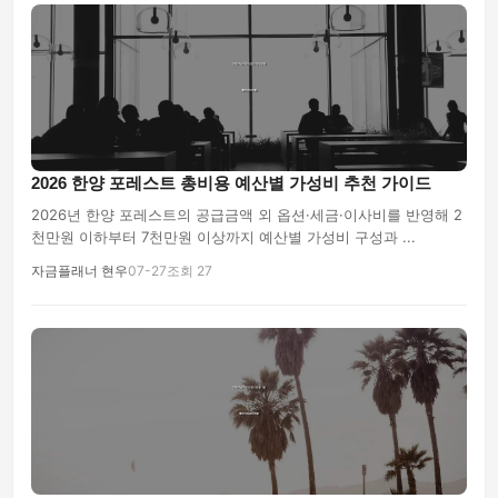
2026 한양 포레스트 총비용 예산별 가성비 추천 가이드
2026년 한양 포레스트의 공급금액 외 옵션·세금·이사비를 반영해 2
천만원 이하부터 7천만원 이상까지 예산별 가성비 구성과 ...
자금플래너 현우
07-27
조회 27