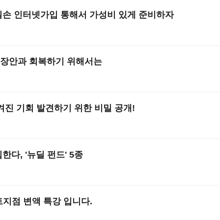
손 인터넷가입 통해서 가성비 있게 준비하자
장안과 회복하기 위해서는
겨진 기회 발견하기 위한 비밀 공개!
다, '뉴딜 펀드' 5종
0
트지점 변액 특강 입니다.