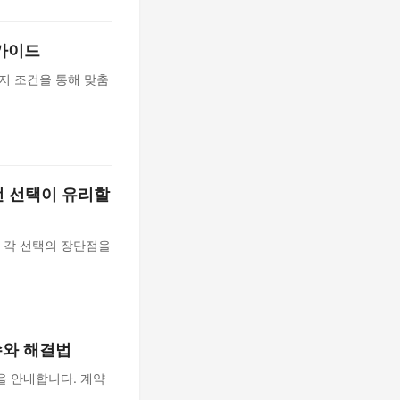
 가이드
지 조건을 통해 맞춤
떤 선택이 유리할
 각 선택의 장단점을
수와 해결법
을 안내합니다. 계약