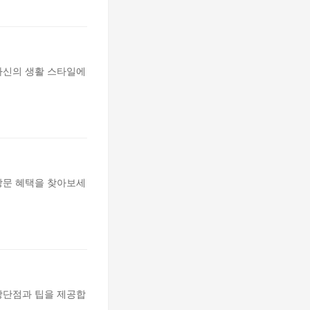
자신의 생활 스타일에
 방문 혜택을 찾아보세
장단점과 팁을 제공합