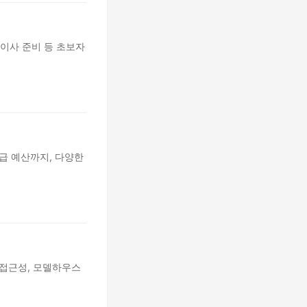
 이사 준비 등 초보자
급 예산까지, 다양한
 접근성, 모델하우스