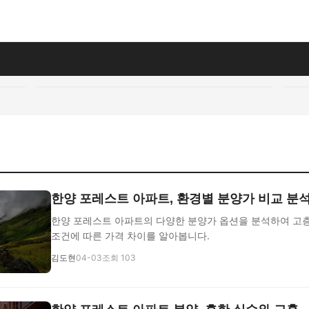
지
한양 포레스트 아파트, 환경별 분양가 비교 분석
한양 포레스트 아파트의 다양한 분양가 옵션을 분석하여 고층,
조건에 따른 가격 차이를 알아봅니다.
김도현
04-03
조회 103