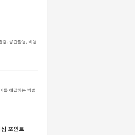
경, 공간활용, 비용
 이를 해결하는 방법
핵심 포인트