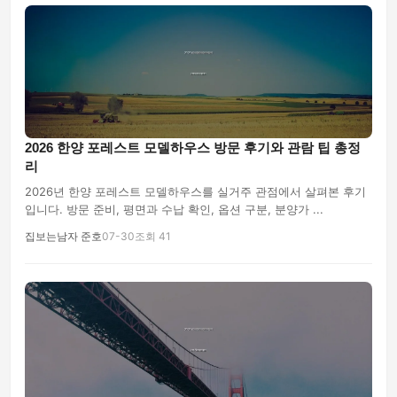
2026 한양 포레스트 모델하우스 방문 후기와 관람 팁 총정
리
2026년 한양 포레스트 모델하우스를 실거주 관점에서 살펴본 후기
입니다. 방문 준비, 평면과 수납 확인, 옵션 구분, 분양가 ...
집보는남자 준호
07-30
조회 41