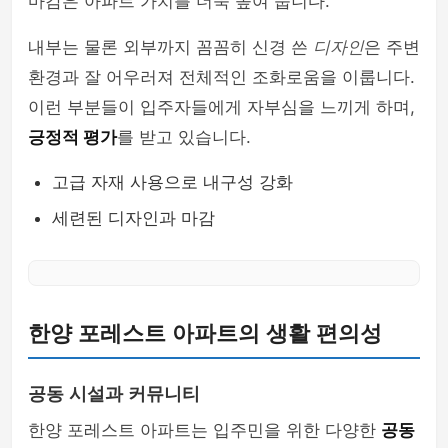
마감은 아파트 가치를 더욱 높여 줍니다.
내부는 물론 외부까지 꼼꼼히 신경 쓴
디자인
은 주변
환경과 잘 어우러져 전체적인 조화로움을 이룹니다.
이런 부분들이 입주자들에게 자부심을 느끼게 하며,
긍정적 평가
를 받고 있습니다.
고급 자재 사용으로 내구성 강화
세련된 디자인과 마감
한양 포레스트 아파트의 생활 편의성
공동 시설과 커뮤니티
한양 포레스트 아파트는 입주민을 위한 다양한
공동