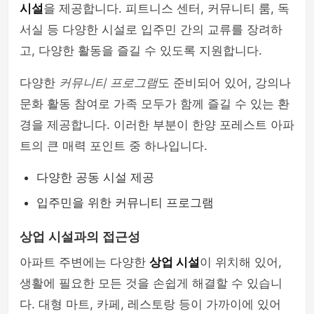
시설
을 제공합니다. 피트니스 센터, 커뮤니티 룸, 독
서실 등 다양한 시설로 입주민 간의 교류를 장려하
고, 다양한 활동을 즐길 수 있도록 지원합니다.
다양한
커뮤니티 프로그램
도 준비되어 있어, 강의나
문화 활동 참여로 가족 모두가 함께 즐길 수 있는 환
경을 제공합니다. 이러한 부분이 한양 포레스트 아파
트의 큰 매력 포인트 중 하나입니다.
다양한 공동 시설 제공
입주민을 위한 커뮤니티 프로그램
상업 시설과의 접근성
아파트 주변에는 다양한
상업 시설
이 위치해 있어,
생활에 필요한 모든 것을 손쉽게 해결할 수 있습니
다. 대형 마트, 카페, 레스토랑 등이 가까이에 있어