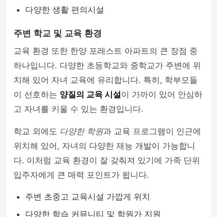
다양한 생활 편의시설
주변 학교 및 교육 환경
교육 환경 또한 한양 포레스트 아파트의 큰 장점 중
하나입니다. 다양한 초등학교와 중학교가 주변에 위
치해 있어 자녀 교육에 유리합니다. 특히, 학부모들
이 선호하는
양질의 교육 시설
이 가까이 있어 안심하
고 자녀를 키울 수 있는 환경입니다.
학교 외에도
다양한 학원
과 교육 프로그램이 인근에
위치해 있어, 자녀의 다양한 재능 개발이 가능합니
다. 이처럼 교육 환경이 잘 갖춰져 있기에 가족 단위
입주자에게 큰 매력 포인트가 됩니다.
주변 초중고 교육시설 가깝게 위치
다양한 학습 커뮤니티 및 학원가 지원