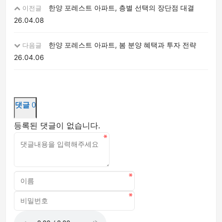
한양 포레스트 아파트, 층별 선택의 장단점 대결
이전글
26.04.08
한양 포레스트 아파트, 봄 분양 혜택과 투자 전략
다음글
26.04.06
댓글
0
등록된 댓글이 없습니다.