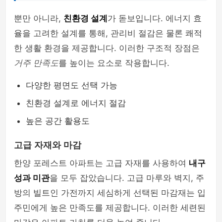
뿐만 아니라,
친환경 설계
가 돋보입니다. 에너지 효
율을 고려한 설계를 통해, 관리비 절감은 물론 쾌적
한 생활 환경을 제공합니다. 이러한 구조적 장점은
거주 만족도
를 높이는 요소로 작용합니다.
다양한 평면도 선택 가능
친환경 설계로 에너지 절감
높은 공간 활용도
고급 자재와 마감
한양 포레스트 아파트는 고급 자재를 사용하여
내구
성과 미관
을 모두 잡았습니다. 고급 마루와 벽지, 주
방의 빌트인 가전까지 세심하게 선택된 마감재는 입
주민에게 높은 만족도를 제공합니다. 이러한 세련된