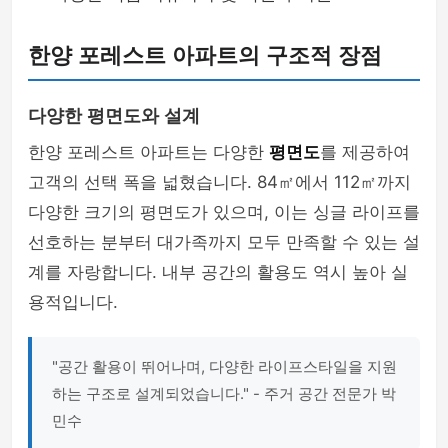
한양 포레스트 아파트의 구조적 장점
다양한 평면도와 설계
한양 포레스트 아파트는 다양한
평면도
를 제공하여
고객의 선택 폭을 넓혔습니다. 84㎡에서 112㎡까지
다양한 크기의 평면도가 있으며, 이는 싱글 라이프를
선호하는 분부터 대가족까지 모두 만족할 수 있는 설
계를 자랑합니다. 내부 공간의 활용도 역시 높아 실
용적입니다.
"공간 활용이 뛰어나며, 다양한 라이프스타일을 지원
하는 구조로 설계되었습니다." - 주거 공간 전문가 박
민수