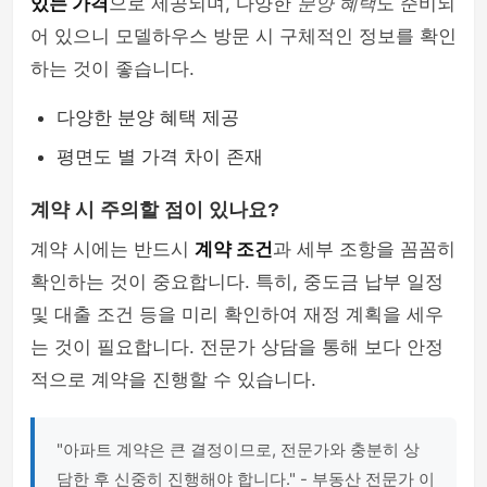
있는 가격
으로 제공되며, 다양한
분양 혜택
도 준비되
어 있으니 모델하우스 방문 시 구체적인 정보를 확인
하는 것이 좋습니다.
다양한 분양 혜택 제공
평면도 별 가격 차이 존재
계약 시 주의할 점이 있나요?
계약 시에는 반드시
계약 조건
과 세부 조항을 꼼꼼히
확인하는 것이 중요합니다. 특히, 중도금 납부 일정
및 대출 조건 등을 미리 확인하여 재정 계획을 세우
는 것이 필요합니다. 전문가 상담을 통해 보다 안정
적으로 계약을 진행할 수 있습니다.
"아파트 계약은 큰 결정이므로, 전문가와 충분히 상
담한 후 신중히 진행해야 합니다." - 부동산 전문가 이