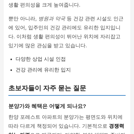
생활 편의성을 크게 높여줍니다.
뿐만 아니라,
병원과 약국
등 건강 관련 시설도 인근
에 있어, 입주민의 건강 관리에도 유리한 입지입니
다. 이처럼 생활 편의성이 뛰어난 위치에 자리잡고
있기에 많은 관심을 받고 있습니다.
다양한 상업 시설 인접
건강 관리에 유리한 입지
초보자들이 자주 묻는 질문
분양가와 혜택은 어떻게 되나요?
한양 포레스트 아파트의 분양가는 평면도와 위치에
따라 다르게 책정되어 있습니다. 기본적으로
경쟁력