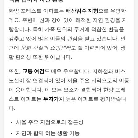
한양 포레스트 아파트는
배산임수 지형
으로 유명한
데요. 주변에 산과 강이 있어 쾌적한 자연 환경을 자
랑합니다. 특히 가족 단위의 주거에 적합한 환경을
갖추고 있어 많은 이들의 관심을 받고 있습니다. 인
근에
문화 시설과 쇼핑센터
도 잘 마련되어 있어, 생
활 편의성 또한 뛰어납니다.
또한,
교통 여건
도 매우 우수합니다. 지하철과 버스
노선이 잘 연결되어 있어 서울 주요 지역으로의 이동
이 용이합니다. 이 모든 요소가 결합되어 한양 포레
스트 아파트는
투자가치
높은 아파트로 평가받습니
다.
서울 주요 지점으로의 접근성
자연과 함께 하는 생활 가능