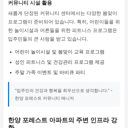
커뮤니티 시설 활용
새롭게 단장된 커뮤니티 센터에서는 다양한 봄맞이
프로그램이 준비되어 있습니다. 특히, 어린이들을 위
한 놀이시설과 어른들을 위한 피트니스 프로그램은
입주민들의 큰 사랑을 받고 있습니다.
어린이 놀이시설 및 봄맞이 교육 프로그램
성인 피트니스 및 건강관리 프로그램 제공
주말 가족 이벤트 및 바비큐 파티
"입주민의 건강과 행복을 최우선으로 생각합니다." -
한양 포레스트 커뮤니티 매니저
한양 포레스트 아파트의 주변 인프라 강
화