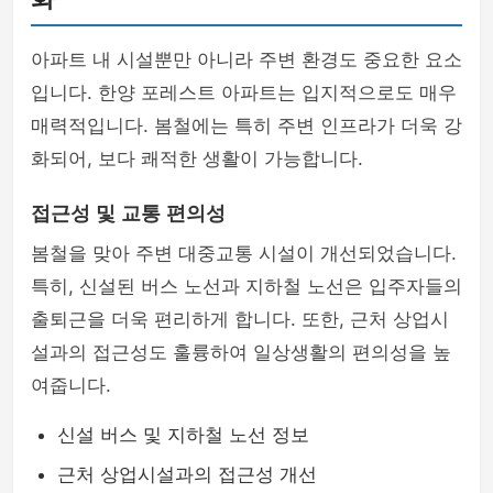
아파트 내 시설뿐만 아니라 주변 환경도 중요한 요소
입니다. 한양 포레스트 아파트는 입지적으로도 매우
매력적입니다. 봄철에는 특히 주변 인프라가 더욱 강
화되어, 보다 쾌적한 생활이 가능합니다.
접근성 및 교통 편의성
봄철을 맞아 주변 대중교통 시설이 개선되었습니다.
특히, 신설된 버스 노선과 지하철 노선은 입주자들의
출퇴근을 더욱 편리하게 합니다. 또한, 근처 상업시
설과의 접근성도 훌륭하여 일상생활의 편의성을 높
여줍니다.
신설 버스 및 지하철 노선 정보
근처 상업시설과의 접근성 개선