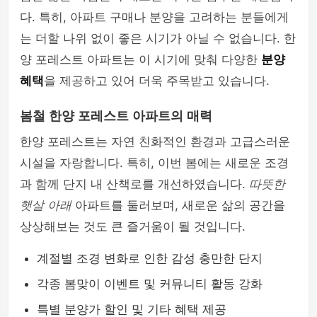
다. 특히, 아파트 구매나 분양을 고려하는 분들에게
는 더할 나위 없이 좋은 시기가 아닐 수 없습니다. 한
양 포레스트 아파트는 이 시기에 맞춰 다양한
분양
혜택
을 제공하고 있어 더욱 주목받고 있습니다.
봄철 한양 포레스트 아파트의 매력
한양 포레스트는 자연 친화적인 환경과 고급스러운
시설을 자랑합니다. 특히, 이번 봄에는 새로운 조경
과 함께 단지 내 산책로를 개선하였습니다.
따뜻한
햇살 아래
아파트를 둘러보며, 새로운 삶의 공간을
상상해보는 것도 큰 즐거움이 될 것입니다.
계절별 조경 변화로 인한 감성 충만한 단지
각종 봄맞이 이벤트 및 커뮤니티 활동 강화
특별 분양가 할인 및 기타 혜택 제공