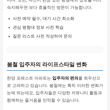
니다. 또한, 자신이 관심 있는 평형대의 정보를 미리
숙지해두면 보다 효율적인 방문이 가능합니다.
사전 예약 필수, 대기 시간 최소화
관심 평형대 정보 사전 학습
질문 리스트 사전 작성하여 문의
봄철 입주자의 라이프스타일 변화
한양 포레스트 아파트는
입주자의 편의
를 최우선으
로 고려하고 있습니다. 봄철에는 특히 이러한 변화가
눈에 띄는데요, 입주자들은 다양한 커뮤니티 활동과
함께하는 즐거움을 만끽할 수 있습니다.