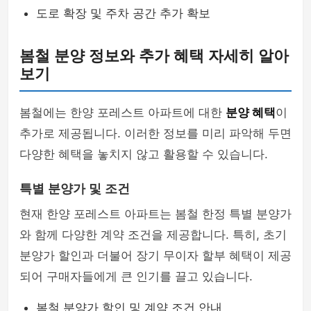
도로 확장 및 주차 공간 추가 확보
봄철 분양 정보와 추가 혜택 자세히 알아
보기
봄철에는 한양 포레스트 아파트에 대한
분양 혜택
이
추가로 제공됩니다. 이러한 정보를 미리 파악해 두면
다양한 혜택을 놓치지 않고 활용할 수 있습니다.
특별 분양가 및 조건
현재 한양 포레스트 아파트는 봄철 한정 특별 분양가
와 함께 다양한 계약 조건을 제공합니다. 특히, 초기
분양가 할인과 더불어 장기 무이자 할부 혜택이 제공
되어 구매자들에게 큰 인기를 끌고 있습니다.
봄철 분양가 할인 및 계약 조건 안내