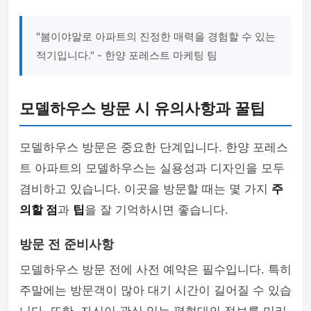
"봄이야말로 아파트의 진정한 매력을 경험할 수 있는
적기입니다." - 한양 포레스트 마케팅 팀
모델하우스 방문 시 유의사항과 꿀팁
모델하우스 방문은 중요한 단계입니다. 한양 포레스
트 아파트의 모델하우스는 실용성과 디자인을 모두
겸비하고 있습니다. 이곳을 방문할 때는 몇 가지
주
의할 점
과
팁
을 잘 기억하시면 좋습니다.
방문 전 준비사항
모델하우스 방문 전에 사전 예약은 필수입니다. 특히
주말에는 방문객이 많아 대기 시간이 길어질 수 있습