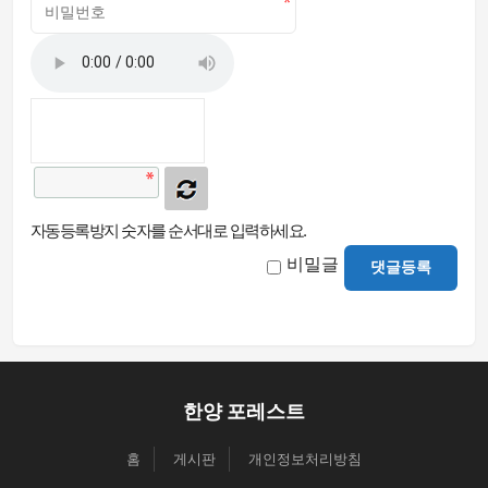
자동등록방지 숫자를 순서대로 입력하세요.
비밀글
댓글등록
한양 포레스트
홈
게시판
개인정보처리방침