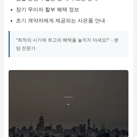
장기 무이자 할부 혜택 정보
초기 계약자에게 제공되는 사은품 안내
"최적의 시기에 최고의 혜택을 놓치지 마세요!" - 분
양 전문가