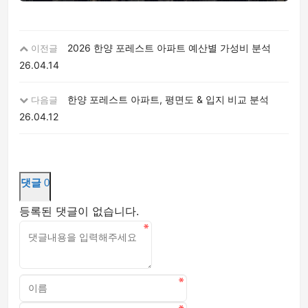
2026 한양 포레스트 아파트 예산별 가성비 분석
이전글
26.04.14
한양 포레스트 아파트, 평면도 & 입지 비교 분석
다음글
26.04.12
댓글
0
등록된 댓글이 없습니다.