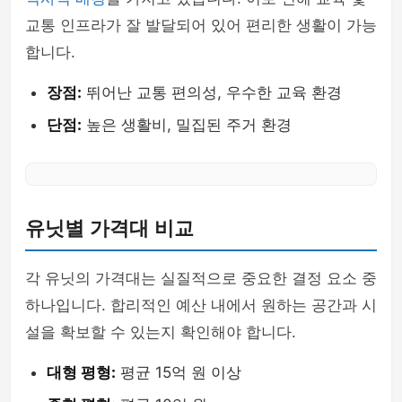
교통 인프라가 잘 발달되어 있어 편리한 생활이 가능
합니다.
장점:
뛰어난 교통 편의성, 우수한 교육 환경
단점:
높은 생활비, 밀집된 주거 환경
유닛별 가격대 비교
각 유닛의 가격대는 실질적으로 중요한 결정 요소 중
하나입니다. 합리적인 예산 내에서 원하는 공간과 시
설을 확보할 수 있는지 확인해야 합니다.
대형 평형:
평균 15억 원 이상