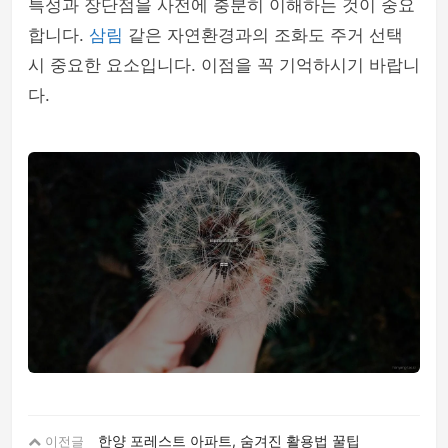
특성과 장단점을 사전에 충분히 이해하는 것이 중요
합니다.
삼림
같은 자연환경과의 조화도 주거 선택
시 중요한 요소입니다. 이점을 꼭 기억하시기 바랍니
다.
한양 포레스트 아파트, 숨겨진 활용법 꿀팁
이전글