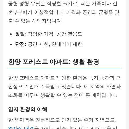
중형 평형 유닛은 적당한 크기로, 작은 가족이나 신
혼부부에게 이상적입니다. 가격과 공간의 균형을 맞
출 수 있는 선택지입니다.
장점:
적당한 가격, 공간 활용도
단점:
공간 제한, 인테리어 제한
한양 포레스트 아파트: 생활 환경
한양 포레스트 아파트의 생활 환경은 녹지 공간과 근
접성으로 인해 주목받고 있습니다. 이 지역의 자연과
조화를 이루며 생활할 수 있는 점이 큰 매력입니다.
입지 환경의 이해
한양 지역은 전통적으로 인기 있는 주거 지역으로,
역사적 배경
을 가지고 있습니다. 이로 인해 교육 및