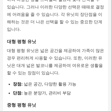
있습니다. 그러나 이러한 다양한 선택은 때때로 결정
에 어려움을 줄 수 있습니다. 각 유닛의 장단점을 이
해하는 것은 더 나은 선택을 할 수 있는 중요한 단계
입니다.
대형 평형 유닛
대형 평형 유닛은 넓은 공간을 제공하여 가족이 많은
경우 편리하게 사용할 수 있습니다. 또한, 이러한 유
닛은 대개 넓은 발코니를 제공하여 여유로운 생활을
할 수 있는 장점이 있습니다.
장점:
넓은 공간, 다양한 활용 가능
단점:
높은 분양가, 관리비 부담
중형 평형 유닛