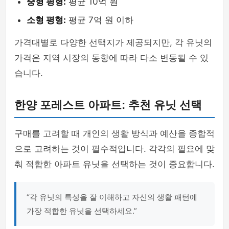
중형 평형:
평균 10억 원
소형 평형:
평균 7억 원 이하
가격대별로 다양한 선택지가 제공되지만, 각 유닛의
가격은 지역 시장의 동향에 따라 다소 변동될 수 있
습니다.
한양 포레스트 아파트: 추천 유닛 선택
구매를 고려할 때 개인의 생활 방식과 예산을 종합적
으로 고려하는 것이 필수적입니다. 각각의 필요에 맞
춰 적합한 아파트 유닛을 선택하는 것이 중요합니다.
“각 유닛의 특성을 잘 이해하고 자신의 생활 패턴에
가장 적합한 유닛을 선택하세요.”