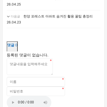
26.04.25
한양 포레스트 아파트 숨겨진 활용 꿀팁 총정리
다음글
26.04.23
댓글
0
등록된 댓글이 없습니다.