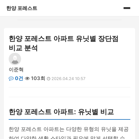
한양 포레스트
홈
한양 포레스트 아파트 유닛별 장단점
게시판
비교 분석
이준혁
0건
103회
2026.04.24 10:57
한양 포레스트 아파트: 유닛별 비교
한양 포레스트 아파트는 다양한 유형의 유닛을 제공
하여 다양한 생활 스타일과 필요에 맞게 선택할 수