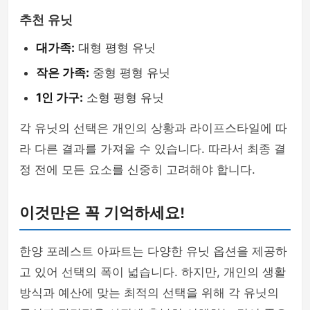
추천 유닛
대가족:
대형 평형 유닛
작은 가족:
중형 평형 유닛
1인 가구:
소형 평형 유닛
각 유닛의 선택은 개인의 상황과 라이프스타일에 따
라 다른 결과를 가져올 수 있습니다. 따라서 최종 결
정 전에 모든 요소를 신중히 고려해야 합니다.
이것만은 꼭 기억하세요!
한양 포레스트 아파트는 다양한 유닛 옵션을 제공하
고 있어 선택의 폭이 넓습니다. 하지만, 개인의 생활
방식과 예산에 맞는 최적의 선택을 위해 각 유닛의