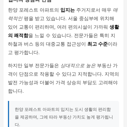
한양 포레스트 아파트의
입지는
주거지로서 매우
매
력적인
평을 받고 있습니다. 서울 중심부에 위치해
있어 교통이 편리하며, 여러 편의시설이 가까워
생활
의 쾌적함
을 느낄 수 있습니다. 전문가들은 특히 지
하철과 버스 등의 대중교통 접근성이
최고 수준
이라
고 평가합니다.
하지만 일부 전문가들은
상대적으로 높은
부동산 가
격이 단점으로 작용할 수 있다고 지적합니다. 지역의
발전 가능성과 더불어 가격 상승의 부담도 고려해야
합니다.
한양 포레스트 아파트의 입지는 도시 생활의 편리함
을 제공하며, 그에 따라 부동산 가치도 높게 평가됩니
다.