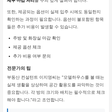
세부 마감 처리
를 주의 깊게 살펴야 합니다.
또한, 제공되는 옵션이 실제 입주 시에도 동일한지
확인하는 과정이 필요합니다. 옵션이 불포함된 항목
들은 추가 비용이 발생할 수 있습니다.
주방 및 화장실 마감 확인
제공 옵션 체크
추가 비용 여부 문의
전문가의 팁
부동산 컨설턴트 이지영씨는 "모델하우스를 볼 때는
실제 생활을 상상하며 공간 활용도를 파악하는 것이
중요합니다. 각 방의 크기와 배치는 필수적으로 체크
해야 합니다."라고 조언합니다.