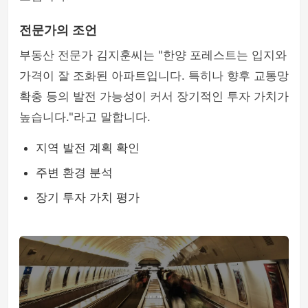
전문가의 조언
부동산 전문가 김지훈씨는 "한양 포레스트는 입지와
가격이 잘 조화된 아파트입니다. 특히나 향후 교통망
확충 등의 발전 가능성이 커서 장기적인 투자 가치가
높습니다."라고 말합니다.
지역 발전 계획 확인
주변 환경 분석
장기 투자 가치 평가