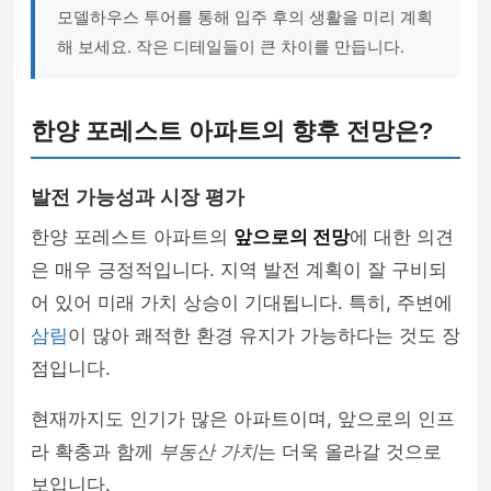
모델하우스 투어를 통해 입주 후의 생활을 미리 계획
해 보세요. 작은 디테일들이 큰 차이를 만듭니다.
한양 포레스트 아파트의 향후 전망은?
발전 가능성과 시장 평가
한양 포레스트 아파트의
앞으로의 전망
에 대한 의견
은 매우 긍정적입니다. 지역 발전 계획이 잘 구비되
어 있어 미래 가치 상승이 기대됩니다. 특히, 주변에
삼림
이 많아 쾌적한 환경 유지가 가능하다는 것도 장
점입니다.
현재까지도 인기가 많은 아파트이며, 앞으로의 인프
라 확충과 함께
부동산 가치
는 더욱 올라갈 것으로
보입니다.