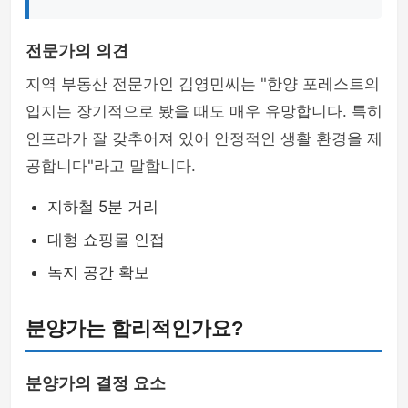
전문가의 의견
지역 부동산 전문가인 김영민씨는 "한양 포레스트의
입지는 장기적으로 봤을 때도 매우 유망합니다. 특히
인프라가 잘 갖추어져 있어 안정적인 생활 환경을 제
공합니다"라고 말합니다.
지하철 5분 거리
대형 쇼핑몰 인접
녹지 공간 확보
분양가는 합리적인가요?
분양가의 결정 요소