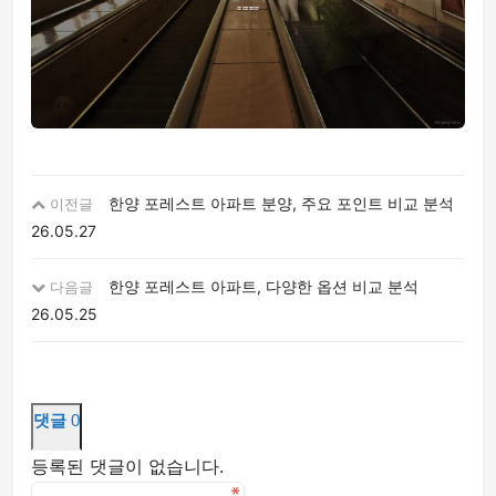
한양 포레스트 아파트 분양, 주요 포인트 비교 분석
이전글
26.05.27
한양 포레스트 아파트, 다양한 옵션 비교 분석
다음글
26.05.25
댓글
0
등록된 댓글이 없습니다.