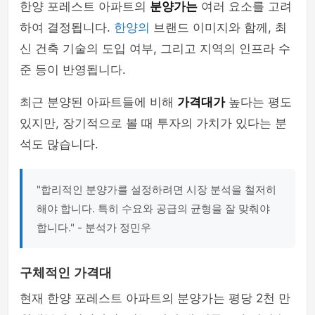
한양 포레스트 아파트의
분양가는
여러 요소를 고려
하여 결정됩니다.
한양의
브랜드 이미지와 함께, 최
신 건축 기술의 도입 여부, 그리고 지역의 인프라 수
준 등이 반영됩니다.
최근 분양된 아파트들에 비해
가격대가
높다는 평도
있지만, 장기적으로 볼 때 투자의 가치가 있다는 분
석도 많습니다.
"합리적인 분양가를 설정하려면 시장 분석을 철저히
해야 합니다. 특히 수요와 공급의 균형을 잘 맞춰야
합니다." - 분석가 정민우
구체적인 가격대
현재 한양 포레스트 아파트의 분양가는 평당 2천 만