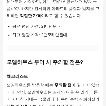
원대부터 시작하며, 이는
지역 내 평균보다 약간 높
습니다
. 하지만 전체적인 아파트의 품질과 입지를 고
려하면
적절한 가격
이라고 할 수 있습니다.
평균 평당 가격: 2천 만원대
최고 평당 가격: 2천5백 만원대
모델하우스 투어 시 주의할 점은?
체크리스트
모델하우스를 방문할 때는
주의할 점
이 몇 가지 있습
니다. 먼저, 모델하우스는 실제와 다를 수 있기 때문
에 지나친 기대는 금물입니다. 특히 주방과 화장실의