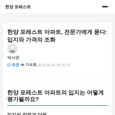
한양 포레스트
홈
한양 포레스트 아파트, 전문가에게 묻다:
게시판
입지와 가격의 조화
박서준
0건
114회
2026.05.26 15:23
한양 포레스트 아파트의 입지는 어떻게
평가될까요?
입지의 장점과 단점