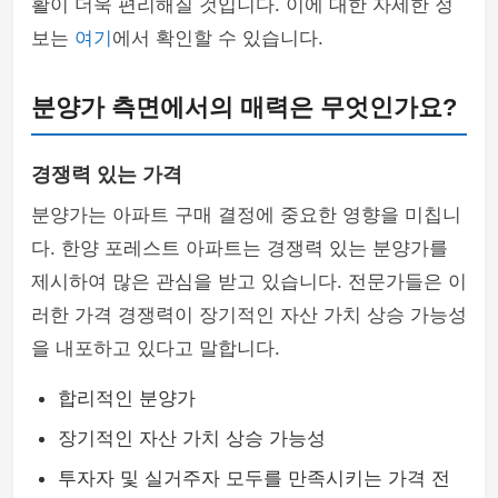
활이 더욱 편리해질 것입니다. 이에 대한 자세한 정
보는
여기
에서 확인할 수 있습니다.
분양가 측면에서의 매력은 무엇인가요?
경쟁력 있는 가격
분양가는 아파트 구매 결정에 중요한 영향을 미칩니
다. 한양 포레스트 아파트는 경쟁력 있는 분양가를
제시하여 많은 관심을 받고 있습니다. 전문가들은 이
러한 가격 경쟁력이 장기적인 자산 가치 상승 가능성
을 내포하고 있다고 말합니다.
합리적인 분양가
장기적인 자산 가치 상승 가능성
투자자 및 실거주자 모두를 만족시키는 가격 전