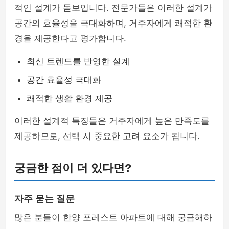
적인 설계가 돋보입니다. 전문가들은 이러한 설계가
공간의 효율성을 극대화하며, 거주자에게 쾌적한 환
경을 제공한다고 평가합니다.
최신 트렌드를 반영한 설계
공간 효율성 극대화
쾌적한 생활 환경 제공
이러한 설계적 특징들은 거주자에게 높은 만족도를
제공하므로, 선택 시 중요한 고려 요소가 됩니다.
궁금한 점이 더 있다면?
자주 묻는 질문
많은 분들이 한양 포레스트 아파트에 대해 궁금해하