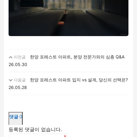
한양 포레스트 아파트, 분양 전문가와의 심층 Q&A
이전글
26.05.30
한양 포레스트 아파트 입지 vs 설계, 당신의 선택은?
다음글
26.05.28
댓글
0
등록된 댓글이 없습니다.