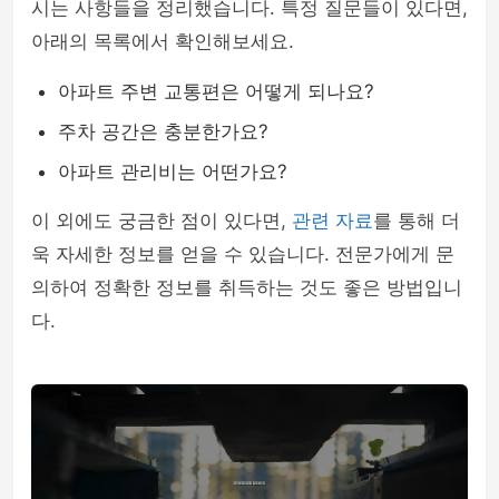
시는 사항들을 정리했습니다. 특정 질문들이 있다면,
아래의 목록에서 확인해보세요.
아파트 주변 교통편은 어떻게 되나요?
주차 공간은 충분한가요?
아파트 관리비는 어떤가요?
이 외에도 궁금한 점이 있다면,
관련 자료
를 통해 더
욱 자세한 정보를 얻을 수 있습니다. 전문가에게 문
의하여 정확한 정보를 취득하는 것도 좋은 방법입니
다.