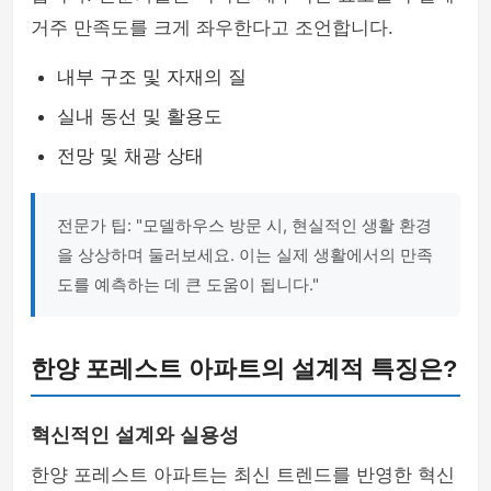
거주 만족도를 크게 좌우한다고 조언합니다.
내부 구조 및 자재의 질
실내 동선 및 활용도
전망 및 채광 상태
전문가 팁: "모델하우스 방문 시, 현실적인 생활 환경
을 상상하며 둘러보세요. 이는 실제 생활에서의 만족
도를 예측하는 데 큰 도움이 됩니다."
한양 포레스트 아파트의 설계적 특징은?
혁신적인 설계와 실용성
한양 포레스트 아파트는 최신 트렌드를 반영한 혁신