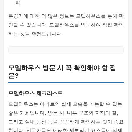
략
분양가에 대한 더 많은 정보는 모델하우스를 통해 확
인할 수 있습니다. 모델하우스를 방문하여 직접 확인
하는 것을 추천드립니다.
모델하우스 방문 시 꼭 확인해야 할 점
은?
모델하우스 체크리스트
모델하우스는 아파트의 실제 모습을 가늠할 수 있는
좋은 기회입니다. 방문 시, 내부 구조와 자재의 질,
그리고 실내 동선 등을 꼼꼼하게 확인하는 것이 중요
합니다. 전문가들은 이러한 세부적인 요소들이 실제