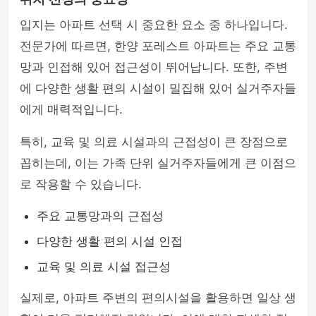
입지는 아파트 선택 시 중요한 요소 중 하나입니다.
전문가에 따르면, 한양 포레스트 아파트는 주요 교통
망과 인접해 있어 접근성이 뛰어납니다. 또한, 주변
에 다양한 생활 편의 시설이 밀집해 있어 실거주자들
에게 매력적입니다.
특히, 교육 및 의료 시설과의 근접성이 큰 장점으로
꼽히는데, 이는 가족 단위 실거주자들에게 큰 이점으
로 작용할 수 있습니다.
주요 교통망과의 근접성
다양한 생활 편의 시설 인접
교육 및 의료 시설 접근성
실제로, 아파트 주변의 편의시설을 활용하면 일상 생