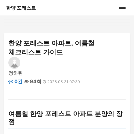
한양 포레스트
홈
게시판
한양 포레스트 아파트, 여름철
체크리스트 가이드
정하린
0건
94회
2026.05.31 07:39
여름철 한양 포레스트 아파트 분양의 장
점