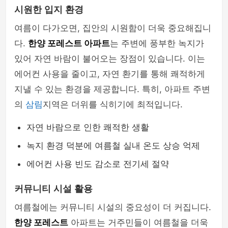
시원한 입지 환경
여름이 다가오면, 집안의 시원함이 더욱 중요해집니
다.
한양 포레스트 아파트
는 주변에 풍부한 녹지가
있어 자연 바람이 불어오는 장점이 있습니다. 이는
에어컨 사용을 줄이고, 자연 환기를 통해 쾌적하게
지낼 수 있는 환경을 제공합니다. 특히, 아파트 주변
의
삼림
지역은 더위를 식히기에 최적입니다.
자연 바람으로 인한 쾌적한 생활
녹지 환경 덕분에 여름철 실내 온도 상승 억제
에어컨 사용 빈도 감소로 전기세 절약
커뮤니티 시설 활용
여름철에는 커뮤니티 시설의 중요성이 더 커집니다.
한양 포레스트
아파트는 거주민들이 여름철을 더욱