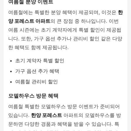
여름철 분양 이벤트
여름철에는 특별한 분양 혜택이 제공되며, 이것은
한
양 포레스트 아파트
의 큰 장점 중 하나입니다. 이번
여름 시즌에는 초기 계약자에게 특별 할인이 제공됩
니다. 또한, 가구 옵션 추가나 관리비 할인 같은 다양
한 혜택도 함께 제공됩니다.
초기 계약자 특별 할인
가구 옵션 추가 혜택
여름철 관리비 할인
모델하우스 방문 혜택
여름철 특별한 모델하우스 방문 이벤트가 준비되어
있습니다.
한양 포레스트
아파트의 모델하우스를 방
문하면 다양한 경품과 혜택을 받을 수 있습니다. 특