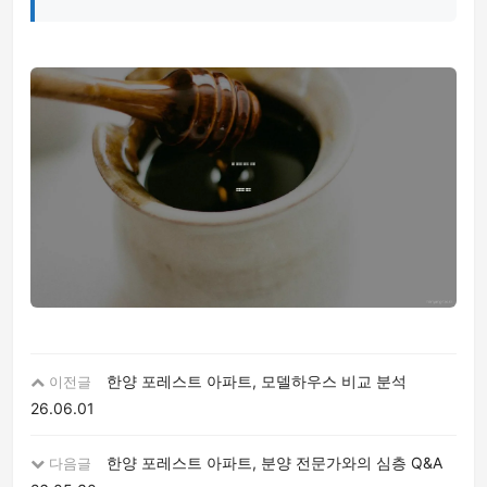
한양 포레스트 아파트, 모델하우스 비교 분석
이전글
26.06.01
한양 포레스트 아파트, 분양 전문가와의 심층 Q&A
다음글