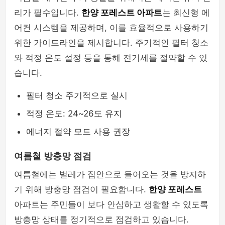
리가 필수입니다.
한양 포레스트 아파트
는 최신형 에
어컨 시스템을 제공하며, 이를 효율적으로 사용하기
위한 가이드라인을 제시합니다. 주기적인 필터 청소
와 적정 온도 설정 등을 통해 전기세를 절약할 수 있
습니다.
필터 청소 주기적으로 실시
적정 온도: 24~26도 유지
에너지 절약 모드 사용 권장
여름철 방충망 점검
여름철에는 벌레가 집안으로 들어오는 것을 방지하
기 위해 방충망 점검이 필요합니다.
한양 포레스트
아파트는 주민들이 보다 안심하고 생활할 수 있도록
방충망 상태를 정기적으로 점검하고 있습니다.