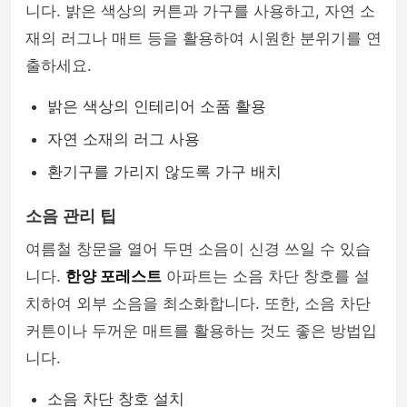
니다. 밝은 색상의 커튼과 가구를 사용하고, 자연 소
재의 러그나 매트 등을 활용하여 시원한 분위기를 연
출하세요.
밝은 색상의 인테리어 소품 활용
자연 소재의 러그 사용
환기구를 가리지 않도록 가구 배치
소음 관리 팁
여름철 창문을 열어 두면 소음이 신경 쓰일 수 있습
니다.
한양 포레스트
아파트는 소음 차단 창호를 설
치하여 외부 소음을 최소화합니다. 또한, 소음 차단
커튼이나 두꺼운 매트를 활용하는 것도 좋은 방법입
니다.
소음 차단 창호 설치