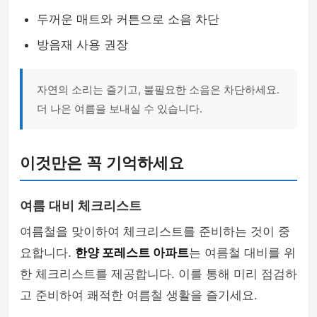
두꺼운 매트와 커튼으로 소음 차단
방음재 사용 권장
자연의 소리는 즐기고, 불필요한 소음은 차단하세요.
더 나은 여름을 보내실 수 있습니다.
이것만은 꼭 기억하세요
여름 대비 체크리스트
여름철을 맞이하여 체크리스트를 준비하는 것이 중
요합니다.
한양 포레스트 아파트
는 여름철 대비를 위
한 체크리스트를 제공합니다. 이를 통해 미리 점검하
고 준비하여 쾌적한 여름철 생활을 즐기세요.