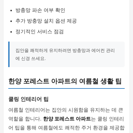
방충망 파손 여부 확인
추가 방충망 설치 옵션 제공
정기적인 서비스 점검
집안을 쾌적하게 유지하려면 방충망과 에어컨 관리
에 신경 쓰세요.
한양 포레스트 아파트의 여름철 생활 팁
쿨링 인테리어 팁
여름철 인테리어는 집안의 시원함을 유지하는 데 큰
역할을 합니다.
한양 포레스트 아파트
는 쿨링 인테리
어 팁을 통해 여름철에도 쾌적한 주거 환경을 제공합