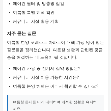
에어컨 필터 및 방충망 점검
여름철 특별 혜택 확인
커뮤니티 시설 활용 계획
자주 묻는 질문
여름철 한양 포레스트 아파트에 대해 가장 많이 받는
질문들을 정리했습니다. 여름철 생활과 관련된 궁금
증을 해결하는 데 도움이 될 것입니다.
에어컨 사용 중 전기세 절약 방법은?
커뮤니티 시설 이용 가능한 시간은?
여름철 분양 혜택은 어디서 확인할 수 있나요?
여름철 문제를 미리 대비하여 쾌적한 생활을 유지하
세요.