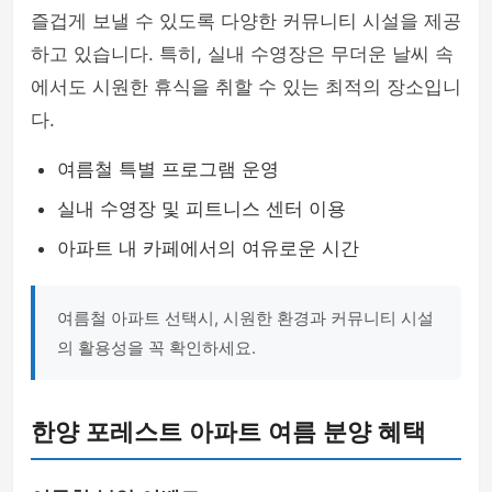
즐겁게 보낼 수 있도록 다양한 커뮤니티 시설을 제공
하고 있습니다. 특히, 실내 수영장은 무더운 날씨 속
에서도 시원한 휴식을 취할 수 있는 최적의 장소입니
다.
여름철 특별 프로그램 운영
실내 수영장 및 피트니스 센터 이용
아파트 내 카페에서의 여유로운 시간
여름철 아파트 선택시, 시원한 환경과 커뮤니티 시설
의 활용성을 꼭 확인하세요.
한양 포레스트 아파트 여름 분양 혜택