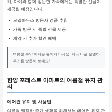
히, 아이와 함께 방문한 가족에게는 특별한 선물이
제공될 예정입니다.
모델하우스 방문자 경품 추첨
가족 방문 시 특별 선물 제공
계약 시 추가 할인 혜택
여름철 분양 혜택을 놓치지 마세요. 지금 바로 모델하
우스를 방문해 보세요!
한양 포레스트 아파트의 여름철 유지 관
리
에어컨 유지 및 사용법
여름철 쾌적한 주거 생활을 위해서는 에어컨 유지 관