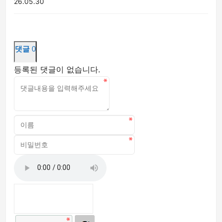
26.05.30
댓글
0
등록된 댓글이 없습니다.