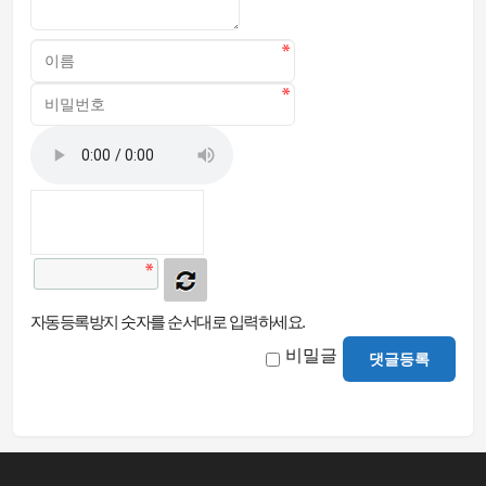
자동등록방지 숫자를 순서대로 입력하세요.
비밀글
댓글등록