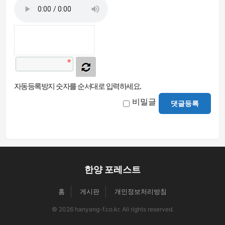
자동등록방지 숫자를 순서대로 입력하세요.
비밀글
댓글등록
한양 포레스트
홈
게시판
개인정보처리방침
© 2026 hanyang-f.co.kr. All rights reserved.