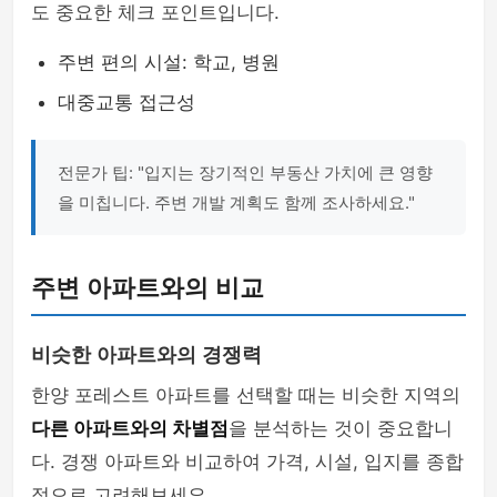
도 중요한 체크 포인트입니다.
주변 편의 시설: 학교, 병원
대중교통 접근성
전문가 팁: "입지는 장기적인 부동산 가치에 큰 영향
을 미칩니다. 주변 개발 계획도 함께 조사하세요."
주변 아파트와의 비교
비슷한 아파트와의 경쟁력
한양 포레스트 아파트를 선택할 때는 비슷한 지역의
다른 아파트와의 차별점
을 분석하는 것이 중요합니
다. 경쟁 아파트와 비교하여 가격, 시설, 입지를 종합
적으로 고려해보세요.