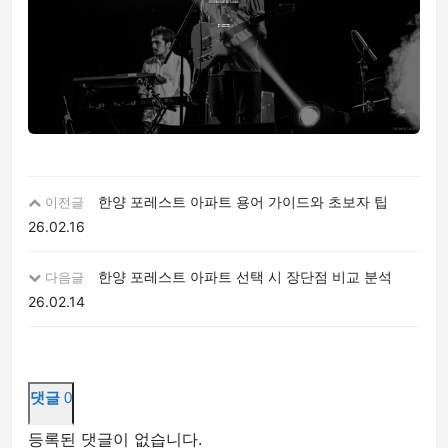
한양 포레스트 아파트 용어 가이드와 초보자 팁
이전글
26.02.16
한양 포레스트 아파트 선택 시 장단점 비교 분석
다음글
26.02.14
댓글
0
등록된 댓글이 없습니다.