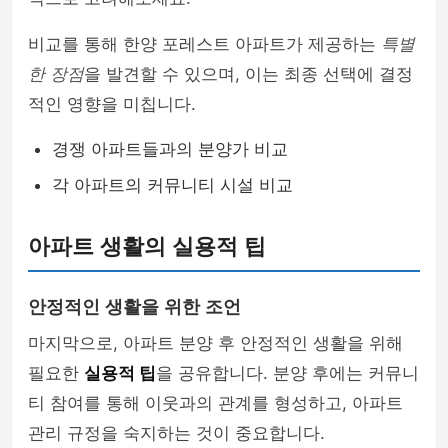
비교를 통해 한양 포레스트 아파트가 제공하는
특별
한 장점
을 발견할 수 있으며, 이는 최종 선택에 결정
적인 영향을 미칩니다.
경쟁 아파트들과의 분양가 비교
각 아파트의 커뮤니티 시설 비교
아파트 생활의 실용적 팁
안정적인 생활을 위한 조언
마지막으로, 아파트 분양 후 안정적인 생활을 위해
필요한
실용적 팁
을 공유합니다. 분양 후에는 커뮤니
티 참여를 통해 이웃과의 관계를 형성하고, 아파트
관리 규정을 숙지하는 것이 중요합니다.