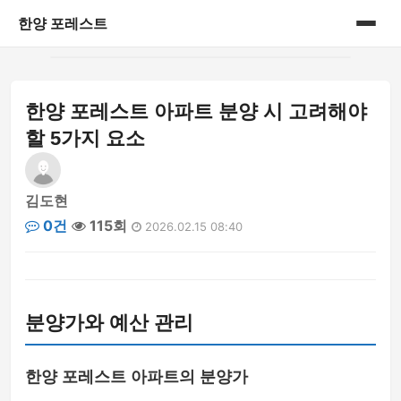
한양 포레스트
홈
한양 포레스트 아파트 분양 시 고려해야
게시판
할 5가지 요소
김도현
0건
115회
2026.02.15 08:40
분양가와 예산 관리
한양 포레스트 아파트의 분양가