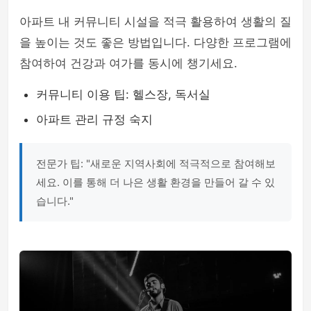
아파트 내 커뮤니티 시설을 적극 활용하여 생활의 질
을 높이는 것도 좋은 방법입니다. 다양한 프로그램에
참여하여 건강과 여가를 동시에 챙기세요.
커뮤니티 이용 팁: 헬스장, 독서실
아파트 관리 규정 숙지
전문가 팁: "새로운 지역사회에 적극적으로 참여해보
세요. 이를 통해 더 나은 생활 환경을 만들어 갈 수 있
습니다."