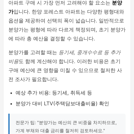
아파트 구매 시 가장 먼저 고려해야 할 요소는
분양
가
입니다. 한양 포레스트 아파트는 다양한 평형대와
옵션을 제공하여 선택의 폭이 넓습니다. 일반적으로
분양가는 평형에 따라 다르게 책정되며, 초기 분양가
에 따라 총 예산을 결정할 수 있습니다.
분양가를 고려할 때는
등기세, 중개수수료 등 추가
비용
도 함께 계산해야 합니다. 이러한 비용은 초기
구매 예산에 큰 영향을 미칠 수 있으므로 철저한 사
전 조사가 필요합니다.
예상 추가 비용: 등기세, 취득세 등
분양가 대비 LTV(주택담보대출비율) 확인
전문가 팁: "분양가는 예산의 큰 비중을 차지하므로,
가계 부채와 대출 금리를 철저히 검토하세요."