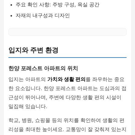
주요 확인 사항: 주방 구성, 욕실 공간
자재의 내구성과 디자인
입지와 주변 환경
한양 포레스트 아파트의 위치
입지는 아파트의
가치와 생활 편의
를 좌우하는 중요
한 요소입니다. 한양 포레스트 아파트는 도심과의 접
근성이 뛰어나며, 주변에 다양한 생활 편의 시설이
밀집해 있습니다.
학교, 병원, 쇼핑몰 등의 위치를 확인하여 생활의 편
리성을 최대한 높이세요. 교통망이 잘 갖춰져 있는지