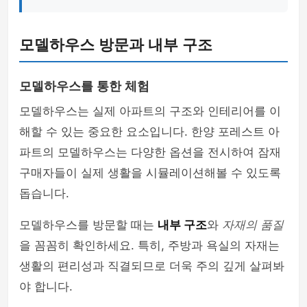
모델하우스 방문과 내부 구조
모델하우스를 통한 체험
모델하우스는 실제 아파트의 구조와 인테리어를 이
해할 수 있는 중요한 요소입니다. 한양 포레스트 아
파트의 모델하우스는 다양한 옵션을 전시하여 잠재
구매자들이 실제 생활을 시뮬레이션해볼 수 있도록
돕습니다.
모델하우스를 방문할 때는
내부 구조
와
자재의 품질
을 꼼꼼히 확인하세요. 특히, 주방과 욕실의 자재는
생활의 편리성과 직결되므로 더욱 주의 깊게 살펴봐
야 합니다.