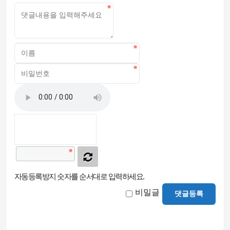
자동등록방지 숫자를 순서대로 입력하세요.
비밀글
댓글등록