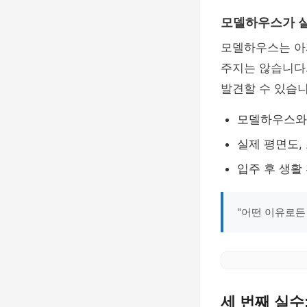
모델하우스가 실
모델하우스는 아
주지는 않습니다
발견할 수 있습니
모델하우스와
실제 평면도,
입주 후 생활
"어떤 이유로든
세 번째 실수