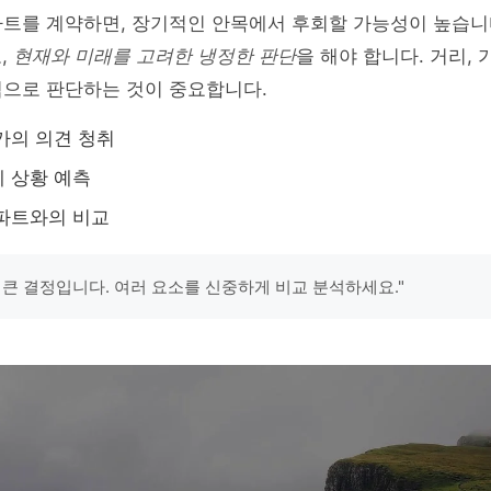
파트를 계약하면, 장기적인 안목에서 후회할 가능성이 높습니
,
현재와 미래를 고려한 냉정한 판단
을 해야 합니다. 거리, 
적으로 판단하는 것이 중요합니다.
가의 의견 청취
 상황 예측
파트와의 비교
 큰 결정입니다. 여러 요소를 신중하게 비교 분석하세요."