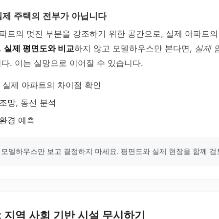
제 주택의 전부가 아닙니다
파트의 멋진 부분을 강조하기 위한 공간으로, 실제 아파트의
.
실제 평면도와 비교
하지 않고 모델하우스만 본다면,
실제 
다. 이는 실망으로 이어질 수 있습니다.
 실제 아파트의 차이점 확인
 조망, 동선 분석
 환경 예측
 모델하우스만 보고 결정하지 마세요. 평면도와 실제 현장을 함께 검
: 지역 사회 기반 시설 무시하기