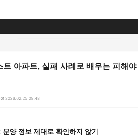
트 아파트, 실패 사례로 배우는 피해야
2026.02.25 08:48
: 분양 정보 제대로 확인하지 않기