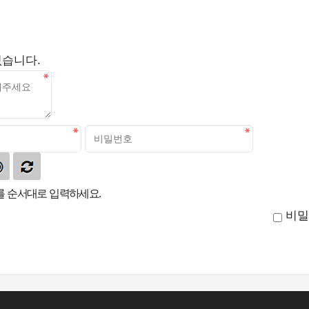
없습니다.
 순서대로 입력하세요.
비밀