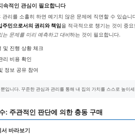
지속적인 관심이 필요합니다
 관리를 소홀히 하면 예기치 않은 문제에 직면할 수 있습니다
입주민으로서의 권리와 책임
을 적극적으로 챙기는 것이 중요
있는 문제를 미리 예측하고 대비
하는 것이 필요합니다.
 및 진행 상황 체크
관리 비용 확인
및 정보 공유 참여
 뿐입니다. 꾸준한 관심과 관리를 통해 내 집의 가치를 스스로 높이세요
수: 주관적인 판단에 의한 충동 구매
에서 바라보기