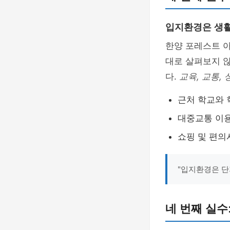
입지환경은 생
한양 포레스트 
대로 살펴보지 
다.
교육, 교통,
근처 학교와 
대중교통 이용
쇼핑 및 편의
"입지환경은 단
네 번째 실수