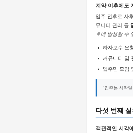
계약 이후에도 
입주 전후로 사후
뮤니티 관리 등
후에 발생할 수 
하자보수 요청
커뮤니티 및 
입주민 모임 
"입주는 시작일
다섯 번째 실
객관적인 시각