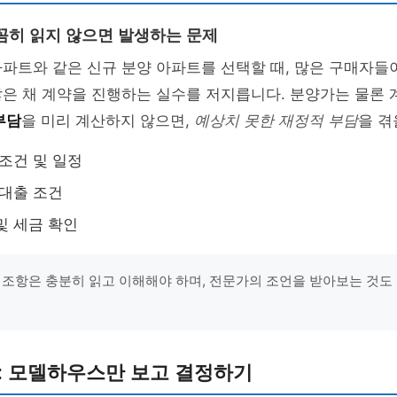
꼼히 읽지 않으면 발생하는 문제
파트와 같은 신규 분양 아파트를 선택할 때, 많은 구매자들
은 채 계약을 진행하는 실수를 저지릅니다. 분양가는 물론 계
부담
을 미리 계산하지 않으면,
예상치 못한 재정적 부담
을 겪
 조건 및 일정
 대출 조건
및 세금 확인
 조항은 충분히 읽고 이해해야 하며, 전문가의 조언을 받아보는 것도
: 모델하우스만 보고 결정하기