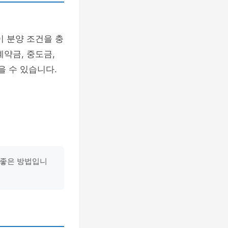
이 분양 조건을 충
약금, 중도금,
을 수 있습니다.
 좋은 방법입니