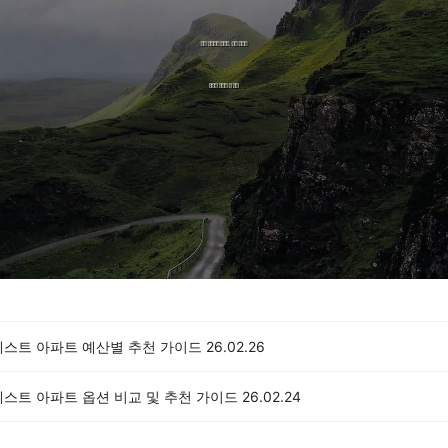
레스트 아파트 예산별 추천 가이드
26.02.26
레스트 아파트 옵션 비교 및 추천 가이드
26.02.24