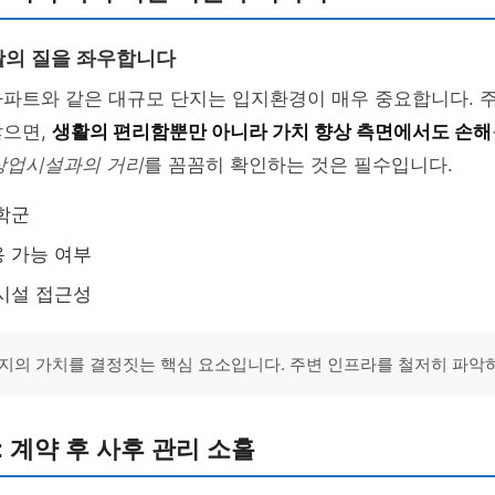
활의 질을 좌우합니다
아파트와 같은 대규모 단지는 입지환경이 매우 중요합니다. 
않으면,
생활의 편리함뿐만 아니라 가치 향상 측면에서도 손해
 상업시설과의 거리
를 꼼꼼히 확인하는 것은 필수입니다.
학군
 가능 여부
시설 접근성
지의 가치를 결정짓는 핵심 요소입니다. 주변 인프라를 철저히 파악하
: 계약 후 사후 관리 소홀