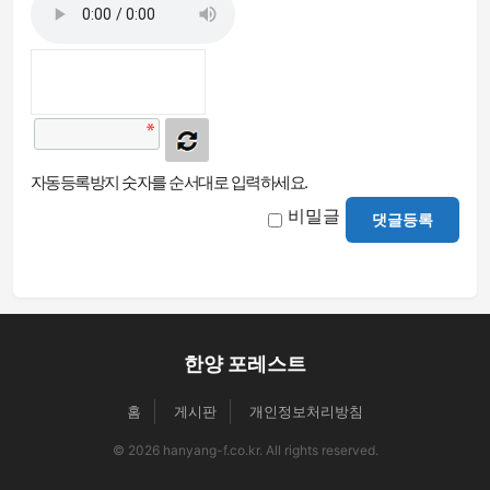
자동등록방지 숫자를 순서대로 입력하세요.
비밀글
댓글등록
한양 포레스트
홈
게시판
개인정보처리방침
© 2026 hanyang-f.co.kr. All rights reserved.