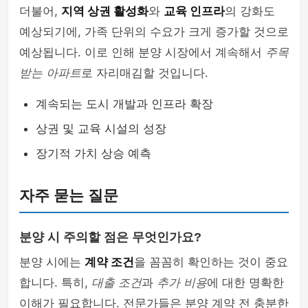
더불어,
지역 상권 활성화
와
교육 인프라
의 강화도
예상되기에, 가족 단위의 수요가 크게 증가할 것으로
예상됩니다. 이로 인해 분양 시장에서 계속해서
주목
받는 아파트
로 자리매김할 것입니다.
계속되는 도시 개발과 인프라 확장
상권 및 교육 시설의 성장
장기적 가치 상승 예측
자주 묻는 질문
분양 시 주의할 점은 무엇인가요?
분양 시에는
계약 조건
을 꼼꼼히 확인하는 것이 중요
합니다. 특히,
대출 조건
과
추가 비용
에 대한 명확한
이해가 필요합니다. 전문가들은 분양 계약 전 충분한