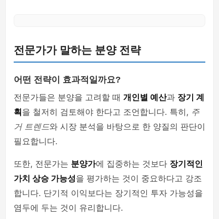
전문가가 말하는 분양 전략
어떤 전략이 효과적일까요?
전문가들은 분양을 고려할 때
개인별 예산
과
장기 계
획
을 철저히 검토해야 한다고 조언합니다. 특히,
주
거 트렌드
와 시장 분석을 바탕으로 한 양질의 판단이
필요합니다.
또한, 전문가는
분양가
에 집중하는 것보다
장기적인
가치 상승 가능성
을 평가하는 것이 중요하다고 강조
합니다. 단기적 이익보다는 장기적인 투자 가능성을
염두에 두는 것이 유리합니다.