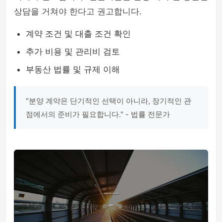
상담을 거쳐야 한다고 권고합니다.
계약 조건 및 대출 조건 확인
추가 비용 및 관리비 검토
부동산 법률 및 규제 이해
"분양 계약은 단기적인 선택이 아니라, 장기적인 관
점에서의 준비가 필요합니다." - 법률 전문가