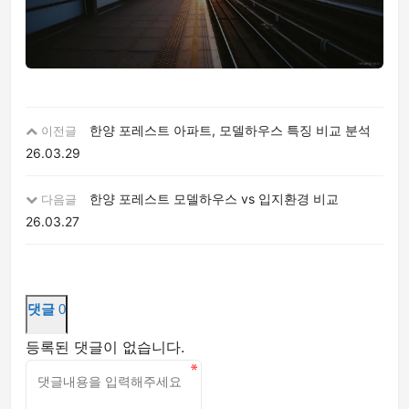
한양 포레스트 아파트, 모델하우스 특징 비교 분석
이전글
26.03.29
한양 포레스트 모델하우스 vs 입지환경 비교
다음글
26.03.27
댓글
0
등록된 댓글이 없습니다.