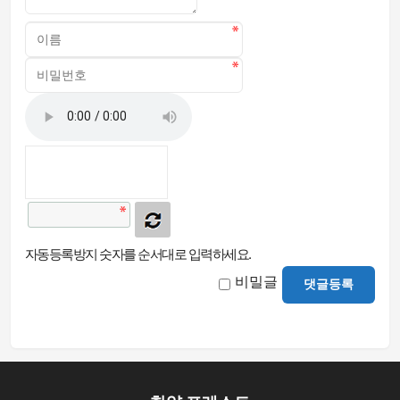
자동등록방지 숫자를 순서대로 입력하세요.
비밀글
댓글등록