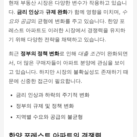
현재 부동산 시장은 다양한 변수가 작용하고 있습니
다.
금리 인상
과
규제 완화
가 함께 영향을 미치며,
수
요와 공급
의 균형에 변화를 주고 있습니다. 한양 포
레스트 아파트도 이러한 시장에서 경쟁력을 유지하
기 위해 다양한 전략을 채택하고 있습니다.
최근
정부의 정책 변화
로 인해
대출 조건
이 완화되면
서, 더 많은 구매자들이 아파트 분양에 관심을 보이
고 있습니다. 하지만 시장의 불확실성도 존재하기 때
문에 신중한 접근이 필요합니다.
금리 인상과 하락의 주기적 변화
정부의 규제 및 정책 변화
지역별 수요와 공급의 불균형
한양 포레스트 아파트의 경쟁력