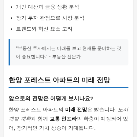
개인 예산과 금융 상황 분석
장기 투자 관점으로 시장 분석
트렌드와 혁신 요소 고려
"부동산 투자에서는 미래를 보고 현재를 준비하는 것
이 중요합니다." - 부동산 전문가
한양 포레스트 아파트의 미래 전망
앞으로의 전망은 어떻게 보시나요?
한양 포레스트 아파트의
미래 전망
은 밝습니다.
도시
개발 계획
과 함께
교통 인프라
의 확충이 예정되어 있
어, 장기적인 가치 상승이 기대됩니다.